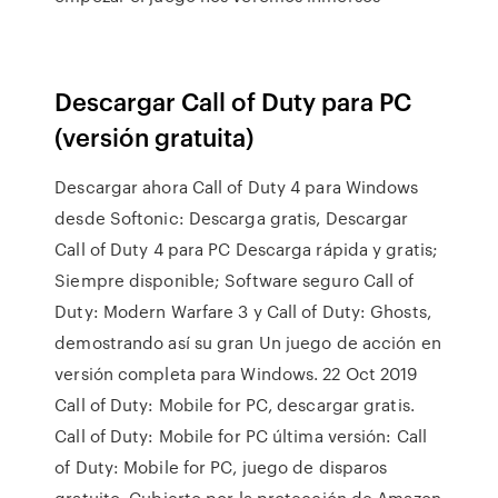
Descargar Call of Duty para PC
(versión gratuita)
Descargar ahora Call of Duty 4 para Windows
desde Softonic: Descarga gratis, Descargar
Call of Duty 4 para PC Descarga rápida y gratis;
Siempre disponible; Software seguro Call of
Duty: Modern Warfare 3 y Call of Duty: Ghosts,
demostrando así su gran Un juego de acción en
versión completa para Windows. 22 Oct 2019
Call of Duty: Mobile for PC, descargar gratis.
Call of Duty: Mobile for PC última versión: Call
of Duty: Mobile for PC, juego de disparos
gratuito. Cubierto por la protección de Amazon