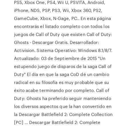
PS5, Xbox One, PS4, Wii U, PSVITA, Android,
iPhone, NDS, PSP, PS3, Wii, Xbox 360, PS2,
GameCube, Xbox, N-Gage, PC.. En esta página
encontrarás el listado completo con todos los
juegos de Call of Duty que existen Call of Duty:
Ghosts - Descargar Gratis. Desarrollador:
Activision. Sistema Operativo: Windows 8.1/8/7.
Actualizado: 03 de Septiembre de 2015 "Un
estupendo juego de disparos de la saga Call of
Duty" El día en que la saga CoD dé un cambio
radical en su filosofía es muy probable que su
éxito acabe terminando por completo. Call of
Duty: Ghosts ha preferido seguir manteniendo
los diversos aspectos que la han convertido en
la Descargar Battlefield 2: Complete Collection
[PC] … Descargar Battlefield 2: Complete