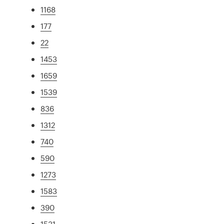
1168
177
22
1453
1659
1539
836
1312
740
590
1273
1583
390
1531