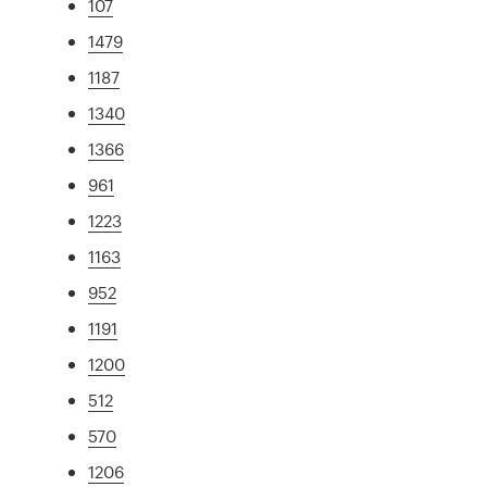
107
1479
1187
1340
1366
961
1223
1163
952
1191
1200
512
570
1206