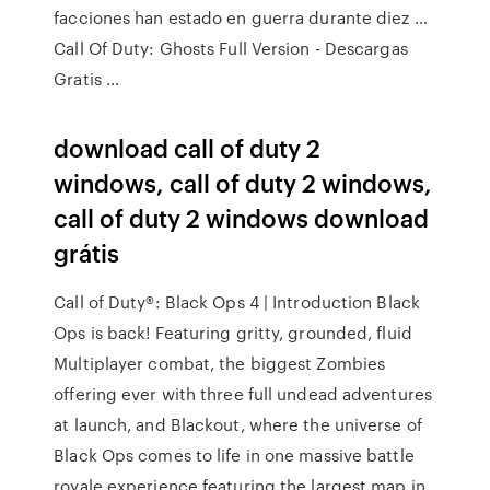
facciones han estado en guerra durante diez …
Call Of Duty: Ghosts Full Version - Descargas
Gratis …
download call of duty 2
windows, call of duty 2 windows,
call of duty 2 windows download
grátis
Call of Duty®: Black Ops 4 | Introduction Black
Ops is back! Featuring gritty, grounded, fluid
Multiplayer combat, the biggest Zombies
offering ever with three full undead adventures
at launch, and Blackout, where the universe of
Black Ops comes to life in one massive battle
royale experience featuring the largest map in