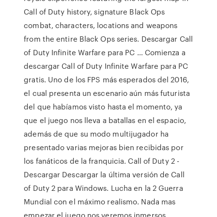
Call of Duty history, signature Black Ops
combat, characters, locations and weapons
from the entire Black Ops series. Descargar Call
of Duty Infinite Warfare para PC … Comienza a
descargar Call of Duty Infinite Warfare para PC
gratis. Uno de los FPS más esperados del 2016,
el cual presenta un escenario aún más futurista
del que habíamos visto hasta el momento, ya
que el juego nos lleva a batallas en el espacio,
además de que su modo multijugador ha
presentado varias mejoras bien recibidas por
los fanáticos de la franquicia. Call of Duty 2 -
Descargar Descargar la última versión de Call
of Duty 2 para Windows. Lucha en la 2 Guerra
Mundial con el máximo realismo. Nada mas
empezar el juego nos veremos inmersos