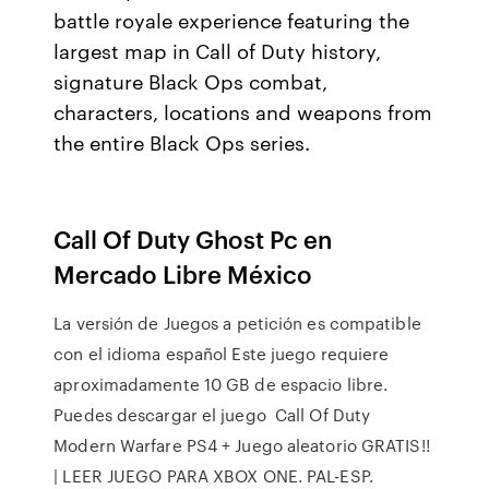
battle royale experience featuring the
largest map in Call of Duty history,
signature Black Ops combat,
characters, locations and weapons from
the entire Black Ops series.
Call Of Duty Ghost Pc en
Mercado Libre México
La versión de Juegos a petición es compatible
con el idioma español Este juego requiere
aproximadamente 10 GB de espacio libre.
Puedes descargar el juego Call Of Duty
Modern Warfare PS4 + Juego aleatorio GRATIS!!
| LEER JUEGO PARA XBOX ONE. PAL-ESP.