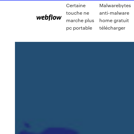
Certaine
Malwarebytes
touche ne
anti-malware
marche plus
home gratuit
pc portable
télécharger