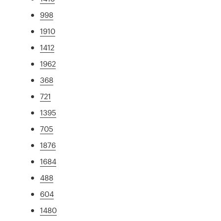
998
1910
1412
1962
368
721
1395
705
1876
1684
488
604
1480