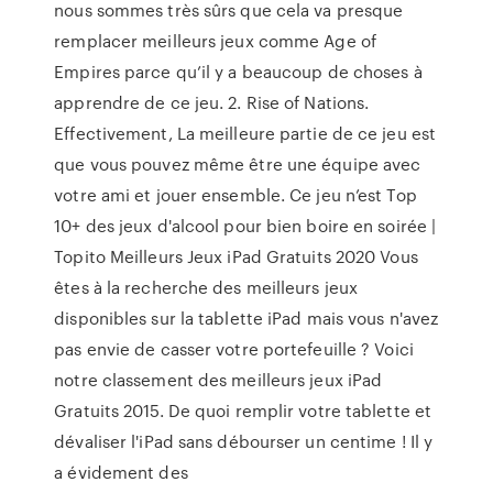
nous sommes très sûrs que cela va presque
remplacer meilleurs jeux comme Age of
Empires parce qu’il y a beaucoup de choses à
apprendre de ce jeu. 2. Rise of Nations.
Effectivement, La meilleure partie de ce jeu est
que vous pouvez même être une équipe avec
votre ami et jouer ensemble. Ce jeu n’est Top
10+ des jeux d'alcool pour bien boire en soirée |
Topito Meilleurs Jeux iPad Gratuits 2020 Vous
êtes à la recherche des meilleurs jeux
disponibles sur la tablette iPad mais vous n'avez
pas envie de casser votre portefeuille ? Voici
notre classement des meilleurs jeux iPad
Gratuits 2015. De quoi remplir votre tablette et
dévaliser l'iPad sans débourser un centime ! Il y
a évidement des