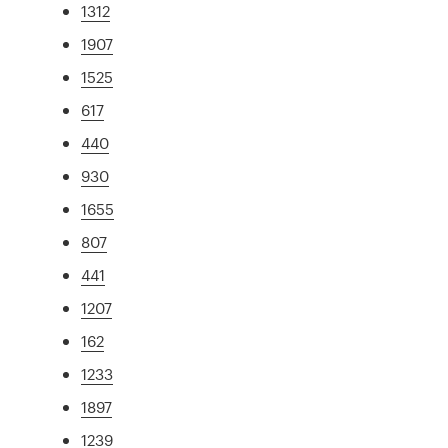
1312
1907
1525
617
440
930
1655
807
441
1207
162
1233
1897
1239