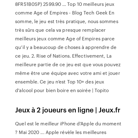
8FR51B0SP) 2599.90 … Top 10 meilleurs jeux
comme Age of Empires - Blog Tech Geek En
somme, le jeu est très pratique, nous sommes
très sûrs que cela va presque remplacer
meilleurs jeux comme Age of Empires parce
qu’il y a beaucoup de choses à apprendre de
ce jeu. 2. Rise of Nations. Effectivement, La
meilleure partie de ce jeu est que vous pouvez
même être une équipe avec votre ami et jouer
ensemble. Ce jeu n’est Top 10+ des jeux
d'alcool pour bien boire en soirée | Topito
Jeux à 2 joueurs en ligne | Jeux.fr
Quel est le meilleur iPhone d'Apple du moment
? Mai 2020 ... Apple révèle les meilleures