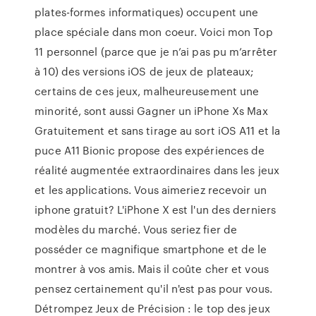
plates-formes informatiques) occupent une
place spéciale dans mon coeur. Voici mon Top
11 personnel (parce que je n’ai pas pu m’arrêter
à 10) des versions iOS de jeux de plateaux;
certains de ces jeux, malheureusement une
minorité, sont aussi Gagner un iPhone Xs Max
Gratuitement et sans tirage au sort iOS A11 et la
puce A11 Bionic propose des expériences de
réalité augmentée extraordinaires dans les jeux
et les applications. Vous aimeriez recevoir un
iphone gratuit? L'iPhone X est l'un des derniers
modèles du marché. Vous seriez fier de
posséder ce magnifique smartphone et de le
montrer à vos amis. Mais il coûte cher et vous
pensez certainement qu'il n'est pas pour vous.
Détrompez Jeux de Précision : le top des jeux