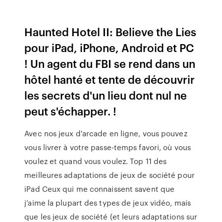
Haunted Hotel II: Believe the Lies
pour iPad, iPhone, Android et PC
! Un agent du FBI se rend dans un
hôtel hanté et tente de découvrir
les secrets d'un lieu dont nul ne
peut s'échapper. !
Avec nos jeux d'arcade en ligne, vous pouvez
vous livrer à votre passe-temps favori, où vous
voulez et quand vous voulez. Top 11 des
meilleures adaptations de jeux de société pour
iPad Ceux qui me connaissent savent que
j’aime la plupart des types de jeux vidéo, mais
que les jeux de société (et leurs adaptations sur