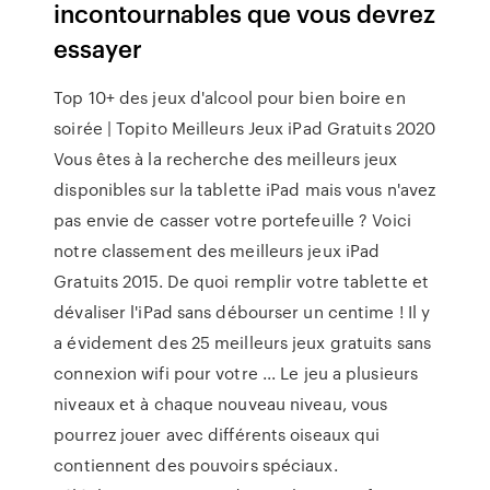
incontournables que vous devrez
essayer
Top 10+ des jeux d'alcool pour bien boire en
soirée | Topito Meilleurs Jeux iPad Gratuits 2020
Vous êtes à la recherche des meilleurs jeux
disponibles sur la tablette iPad mais vous n'avez
pas envie de casser votre portefeuille ? Voici
notre classement des meilleurs jeux iPad
Gratuits 2015. De quoi remplir votre tablette et
dévaliser l'iPad sans débourser un centime ! Il y
a évidement des 25 meilleurs jeux gratuits sans
connexion wifi pour votre ... Le jeu a plusieurs
niveaux et à chaque nouveau niveau, vous
pourrez jouer avec différents oiseaux qui
contiennent des pouvoirs spéciaux.