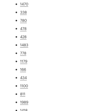
1470
338
780
478
428
1483
778
1179
166
434
1100
811
1989
1418