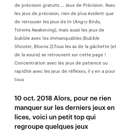
de précision gratuits ... Jeux de Précision. Avec
les jeux de précision, rien de plus évident que
de retrouver les jeux de tir (Angry Birds,
Totems Awakening), mais aussi les jeux de
bubble avec les immanquables (Bubble
Shooter, Bloons 2).Tous les as de la gâchette (et
de la souris) se retrouvent sur cette page !
Concentration avec les jeux de patience ou
rapidité avec les jeux de réflexes, il y en a pour
tous
10 oct. 2018 Alors, pour ne rien
manquer sur les derniers jeux en
lices, voici un petit top qui
regroupe quelques jeux