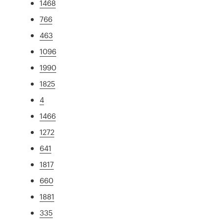
1468
766
463
1096
1990
1825
4
1466
1272
641
1817
660
1881
335