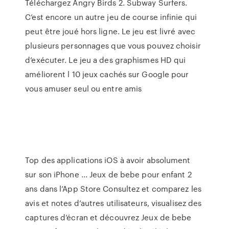
Téléchargez Angry Birds 2. Subway Surfers.
C’est encore un autre jeu de course infinie qui
peut être joué hors ligne. Le jeu est livré avec
plusieurs personnages que vous pouvez choisir
d’exécuter. Le jeu a des graphismes HD qui
améliorent l 10 jeux cachés sur Google pour
vous amuser seul ou entre amis
Top des applications iOS à avoir absolument
sur son iPhone ... ‎Jeux de bebe pour enfant 2
ans dans l’App Store ‎Consultez et comparez les
avis et notes d’autres utilisateurs, visualisez des
captures d’écran et découvrez Jeux de bebe