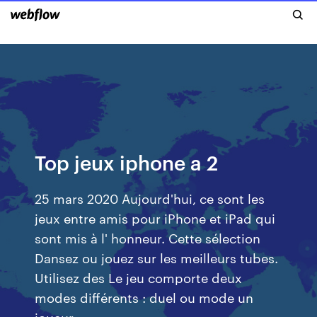
Top jeux iphone a 2
25 mars 2020 Aujourd'hui, ce sont les
jeux entre amis pour iPhone et iPad qui
sont mis à l' honneur. Cette sélection
Dansez ou jouez sur les meilleurs tubes.
Utilisez des Le jeu comporte deux
modes différents : duel ou mode un
joueur.